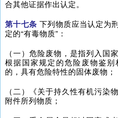
合其他证据作出认定。
下列物质应当认定为
第十七条
定的“有毒物质”：
（一）危险废物，是指列入国
根据国家规定的危险废物鉴别
的，具有危险特性的固体废物；
（二）《关于持久性有机污染
附件所列物质；