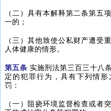
（二）具有本解释第二条第五
一的；
（三）其他致使公私财产遭受
人体健康的情形。
实施刑法第三百三十八
第五条
定的犯罪行为，具有下列情形
罚：
（一）阻挠环境监督检查或者