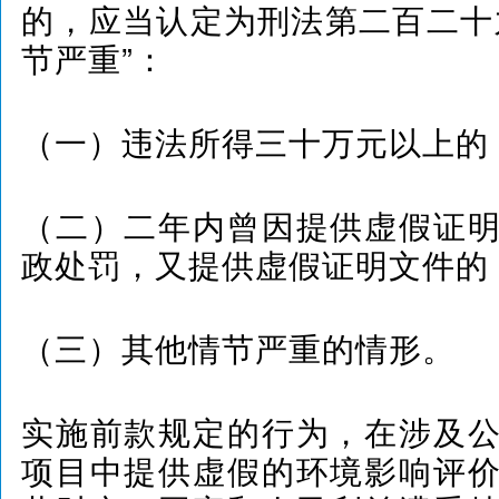
的，应当认定为刑法第二百二十
节严重”：
（一）违法所得三十万元以上的
（二）二年内曾因提供虚假证
政处罚，又提供虚假证明文件的
（三）其他情节严重的情形。
实施前款规定的行为，在涉及
项目中提供虚假的环境影响评