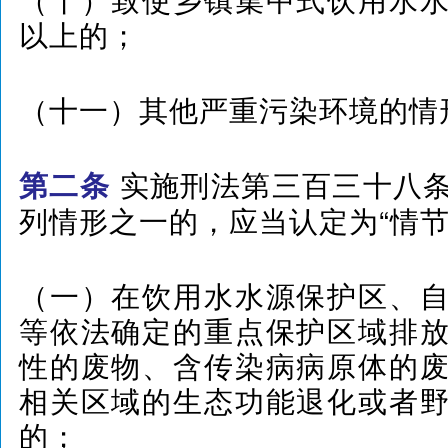
以上的；
（十一）其他严重污染环境的情
实施刑法第三百三十八
第二条
列情形之一的，应当认定为“情节
（一）在饮用水水源保护区、
等依法确定的重点保护区域排
性的废物、含传染病病原体的
相关区域的生态功能退化或者
的；