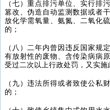
（七）重点排污单位、实行排
篡改、伪造自动监测数据或者
放化学需氧量、氨氮、二氧化
的；
（八）二年内曾因违反国家规
有放射性的废物、含传染病病
受过二次以上行政处罚，又实施
（九）违法所得或者致使公私
的；
（十）致使乡镇集中式饮用水