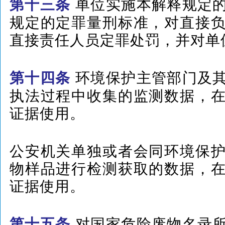
单位实施本解释规定
第十三条
规定的定罪量刑标准，对直接
直接责任人员定罪处罚，并对单
环境保护主管部门及
第十四条
执法过程中收集的监测数据，
证据使用。
公安机关单独或者会同环境保
物样品进行检测获取的数据，
证据使用。
对国家危险废物名录
第十五条