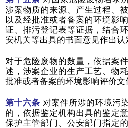
涉案物质的来源、产生过程、
以及经批准或者备案的环境影
证、排污登记表等证据，结合
安机关等出具的书面意见作出认
对于危险废物的数量，依据案
述，涉案企业的生产工艺、物
批准或者备案的环境影响评价文
对案件所涉的环境污
第十六条
的，依据鉴定机构出具的鉴定
保护主管部门、公安部门指定