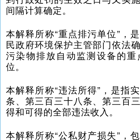
间隔计算确定。
本解释所称“重点排污单位”，
民政府环境保护主管部门依法
污染物排放自动监测设备的重
位。
本解释所称“违法所得”，是指
条、第三百三十八条、第三百
得和可得的全部违法收入。
本解释所称“公私财产损失”，