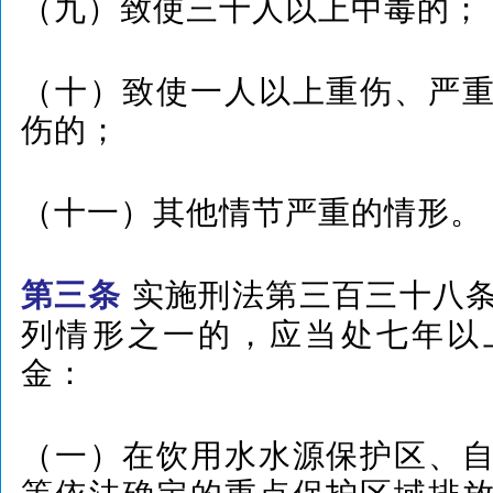
（九）致使三十人以上中毒的；
（十）致使一人以上重伤、严
伤的；
（十一）其他情节严重的情形。
实施刑法第三百三十八
第三条
列情形之一的，应当处七年以
金：
（一）在饮用水水源保护区、
等依法确定的重点保护区域排