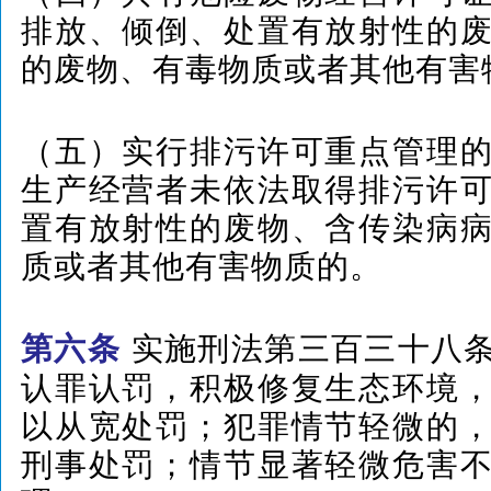
排放、倾倒、处置有放射性的
的废物、有毒物质或者其他有害
（五）实行排污许可重点管理
生产经营者未依法取得排污许
置有放射性的废物、含传染病
质或者其他有害物质的。
实施刑法第三百三十八
第六条
认罪认罚，积极修复生态环境
以从宽处罚；犯罪情节轻微的
刑事处罚；情节显著轻微危害