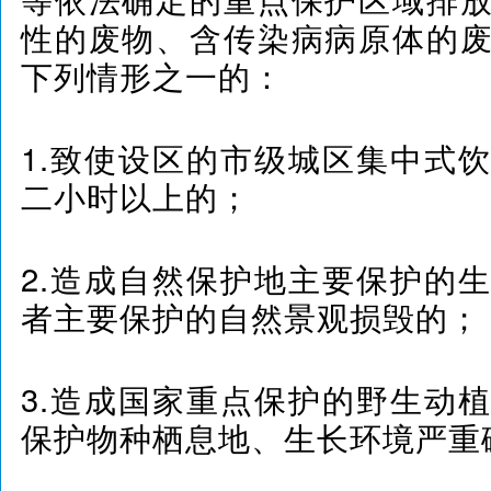
性的废物、含传染病病原体的
下列情形之一的：
1.致使设区的市级城区集中式
二小时以上的；
2.造成自然保护地主要保护的
者主要保护的自然景观损毁的；
3.造成国家重点保护的野生动
保护物种栖息地、生长环境严重