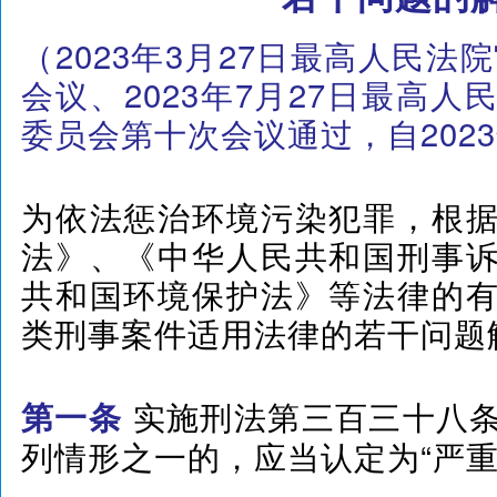
（2023年3月27日最高人民法
会议、2023年7月27日最高
委员会第十次会议通过，自2023
为依法惩治环境污染犯罪，根
法》、《中华人民共和国刑事
共和国环境保护法》等法律的
类刑事案件适用法律的若干问题
实施刑法第三百三十八
第一条
列情形之一的，应当认定为“严重