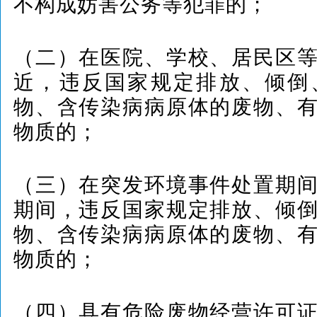
不构成妨害公务等犯罪的；
（二）在医院、学校、居民区
近，违反国家规定排放、倾倒
物、含传染病病原体的废物、
物质的；
（三）在突发环境事件处置期
期间，违反国家规定排放、倾
物、含传染病病原体的废物、
物质的；
（四）具有危险废物经营许可