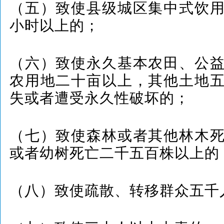
（五）致使县级城区集中式饮
小时以上的；
（六）致使永久基本农田、公
农用地二十亩以上，其他土地
失或者遭受永久性破坏的；
（七）致使森林或者其他林木
或者幼树死亡二千五百株以上的
（八）致使疏散、转移群众五千