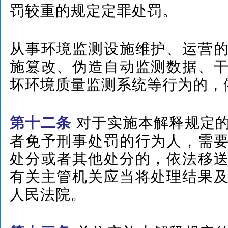
罚较重的规定定罪处罚。
从事环境监测设施维护、运营
施篡改、伪造自动监测数据、
坏环境质量监测系统等行为的，
对于实施本解释规定
第十二条
者免予刑事处罚的行为人，需
处分或者其他处分的，依法移
有关主管机关应当将处理结果
人民法院。