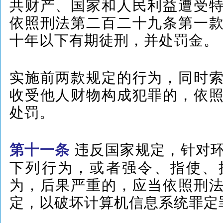
共财产、国家和人民利益遭受
依照刑法第二百二十九条第一
十年以下有期徒刑，并处罚金。
实施前两款规定的行为，同时
收受他人财物构成犯罪的，依
处罚。
违反国家规定，针对
第十一条
下列行为，或者强令、指使、
为，后果严重的，应当依照刑
定，以破坏计算机信息系统罪定