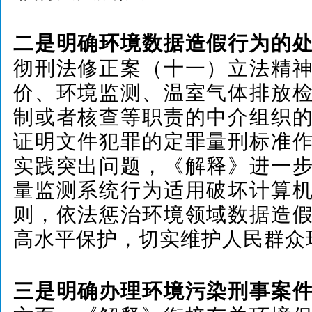
二是明确环境数据造假行为的
彻刑法修正案（十一）立法精
价、环境监测、温室气体排放
制或者核查等职责的中介组织
证明文件犯罪的定罪量刑标准
实践突出问题，《解释》进一
量监测系统行为适用破坏计算
则，依法惩治环境领域数据造
高水平保护，切实维护人民群众
三是明确办理环境污染刑事案