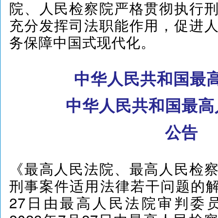
院、人民检察院严格贯彻执行
充分发挥司法职能作用，促进
务保障中国式现代化。
中华人民共和国最
中华人民共和国最高
公告
《最高人民法院、最高人民检
刑事案件适用法律若干问题的解释
27日由最高人民法院审判委员