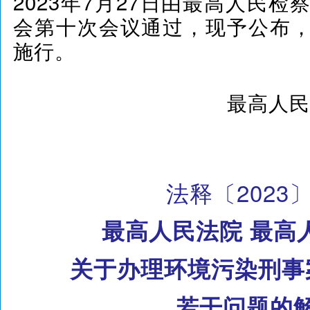
2023年7月27日由最高人民
会第十次会议通过，现予公布，自
施行。
最高人民
法释〔2023
最高人民法院 最高
关于办理环境污染刑事
若干问题的