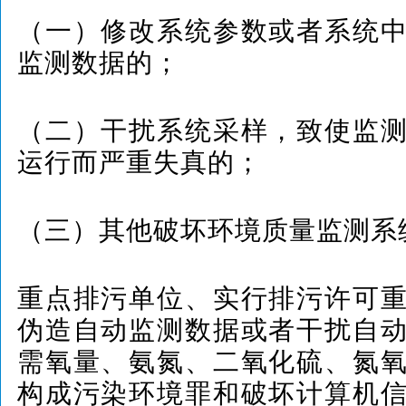
（一）修改系统参数或者系统
监测数据的；
（二）干扰系统采样，致使监
运行而严重失真的；
（三）其他破坏环境质量监测系
重点排污单位、实行排污许可
伪造自动监测数据或者干扰自
需氧量、氨氮、二氧化硫、氮
构成污染环境罪和破坏计算机