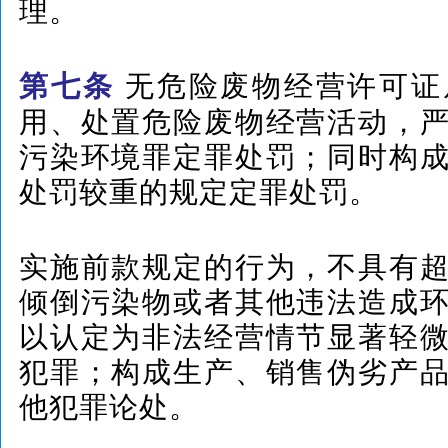
理。
无危险废物经营许可证
第七条
用、处置危险废物经营活动，
污染环境罪定罪处罚；同时构
处罚较重的规定定罪处罚。
实施前款规定的行为，不具有
倾倒污染物或者其他违法造成
以认定为非法经营情节显著轻
犯罪；构成生产、销售伪劣产
他犯罪论处。