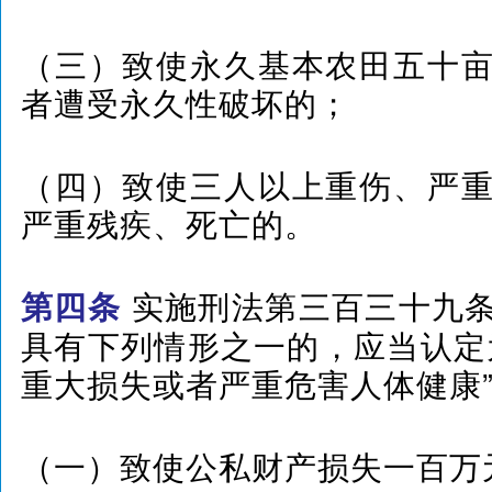
（三）致使永久基本农田五十
者遭受永久性破坏的；
（四）致使三人以上重伤、严
严重残疾、死亡的。
实施刑法第三百三十九
第四条
具有下列情形之一的，应当认定
重大损失或者严重危害人体健康
（一）致使公私财产损失一百万