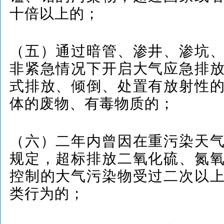
十倍以上的；
（五）通过暗管、渗井、渗坑
非紧急情况下开启大气应急排
式排放、倾倒、处置有放射性
体的废物、有毒物质的；
（六）二年内曾因在重污染天
规定，超标排放二氧化硫、氮
控制的大气污染物受过二次以
类行为的；