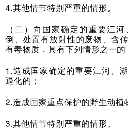
4.其他情节特别严重的情形。
（二）向国家确定的重要江河
倒、处置有放射性的废物、含
有毒物质，具有下列情形之一的
1.造成国家确定的重要江河、
退化的；
2.造成国家重点保护的野生动植
3.其他情节特别严重的情形。