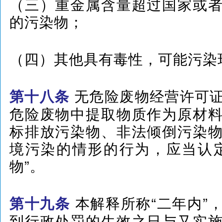
（三）重金属含量超过国家或
的污染物；
（四）其他具有毒性，可能污染
无危险废物经营许可
第十八条
危险废物中提取物质作为原材
标排放污染物、非法倾倒污染
境污染的情形的行为，应当认
物”。
本解释所称“二年内”
第十九条
到行政处罚的生效之日与又实