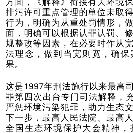
方面，《解释》衔接有关环境
排污许可重点管理的单位未取
行为，明确为从重处罚情形，
面，明确可以根据认罪认罚、
规整改等因素，在必要时作从
法理念，做到当宽则宽，确保
果。
这是1997年刑法施行以来最高
罪第四次出台专门司法解释，充
严惩环境污染犯罪，助力生态
下一步，最高人民法院、最高
全国生态环境保护大会精神，