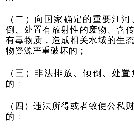
（二）向国家确定的重要江河
倒、处置有放射性的废物、含
有毒物质，造成相关水域的生
物资源严重破坏的；
（三）非法排放、倾倒、处置
的；
（四）违法所得或者致使公私
的；