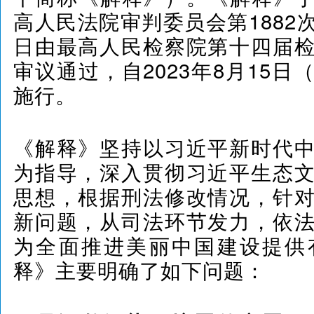
高人民法院审判委员会第1882次
日由最高人民检察院第十四届
审议通过，自2023年8月15
施行。
《解释》坚持以习近平新时代
为指导，深入贯彻习近平生态
思想，根据刑法修改情况，针
新问题，从司法环节发力，依
为全面推进美丽中国建设提供
释》主要明确了如下问题：