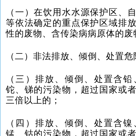
（一）在饮用水水源保护区、
等依法确定的重点保护区域排
性的废物、含传染病病原体的废
（二）非法排放、倾倒、处置危
（三）排放、倾倒、处置含铅
铊、锑的污染物，超过国家或
三倍以上的；
（四）排放、倾倒、处置含镍
锰、钴的污染物，超过国家或