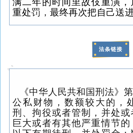
满二年的时间里故伎重演，
重处
罚，
最终再次把自己送
法条链接
《中华人民共和国刑法》
公私财物，数额较大的，
刑、拘役或者管制，并处或
巨大或者有其他严重情节的