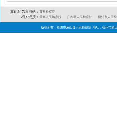
其他兄弟院网站：
藤县检察院
相关链接：
最高人民检察院
广西区人民检察院
梧州市人民检
版权所有：梧州市蒙山县人民检察院 地址：梧州市蒙山县湄江南路40