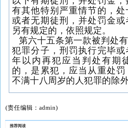
以下有期徒刑，并处罚金；
有其他特别严重情节的，处
或者无期徒刑，并处罚金或
另有规定的，依照规定。
第六十五条第一款
被判处
犯罪分子，刑罚执行完毕或
年以内再犯应当判处有期
的，是累犯，应当从重处罚
不满十八周岁的人犯罪的除
(责任编辑：admin)
推荐阅读